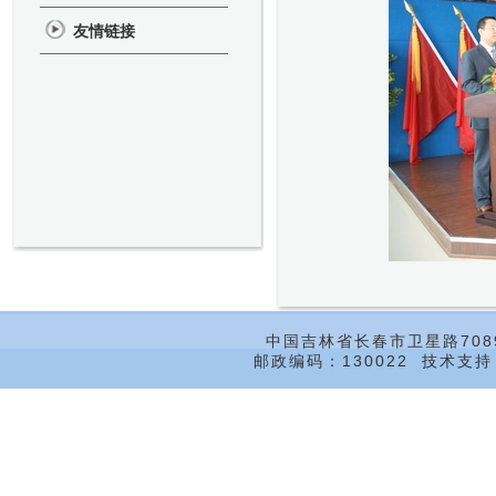
友情链接
中国吉林省长春市卫星路708
邮政编码：130022 技术支持：