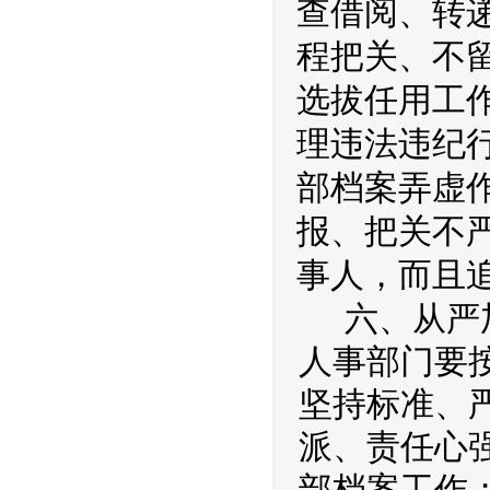
查借阅、转
程把关、不
选拔任用工
理违法违纪
部档案弄虚
报、把关不
事人，而且
六、从严
人事部门要
坚持标准、
派、责任心
部档案工作