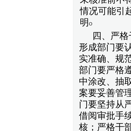
情况可能引
明
O
四、严格
形成部门要
实准确、规
部门要严格
中涂改、抽
案要妥善管
门要坚持从
借阅审批手
核；严格干