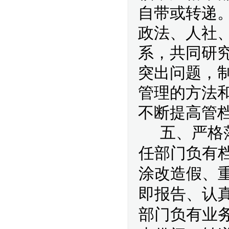
自带或转递
政法、人社
系，共同研
突出问题，
管理的方法
不断提高管
五、严格
任部门负有
涂改造假、
即报告、认
部门负有业