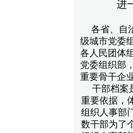
进
各省、自
级城市党委
各人民团体
党委组织部
重要骨干企业
干部档案
重要依据，
组织人事部
数干部为了