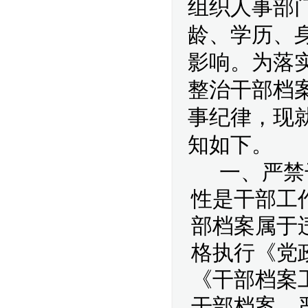
组织人事部
龄、学历、
影响。为落
整治干部档
事纪律，现
知如下。
一、严禁
性是干部工
部档案属于
格执行《党
《干部档案
干部档案，