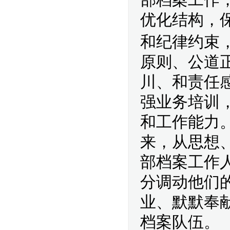
优化结构，
和纪律约束
原则、公道
川、和责任
强业务培训
和工作能力
来，从思想
部档案工作
分调动他们
业、默默奉献
档案队伍。