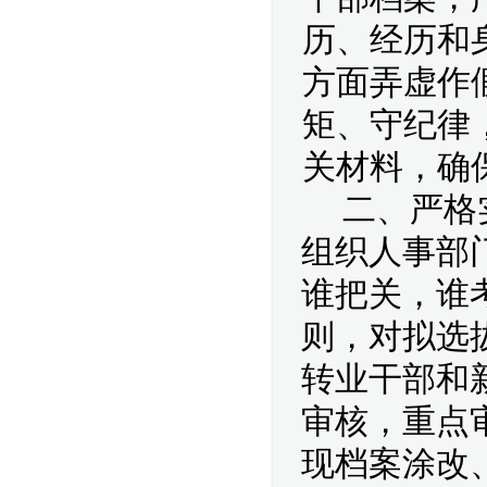
历、经历和身
方面弄虚作
矩、守纪律
关材料，确
二、严格
组织人事部
谁把关，谁
则，对拟选
转业干部和
审核，重点
现档案涂改