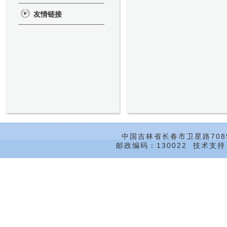
友情链接
中国吉林省长春市卫星路708
邮政编码：130022 技术支持：