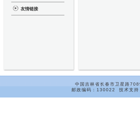
友情链接
中国吉林省长春市卫星路708
邮政编码：130022 技术支持：