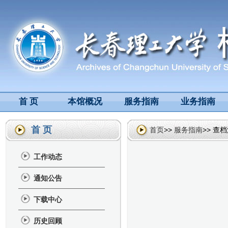
首 页
本馆概况
服务指南
业务指南
首 页
首页
>>
服务指南
>> 查
工作动态
通知公告
下载中心
历史回顾