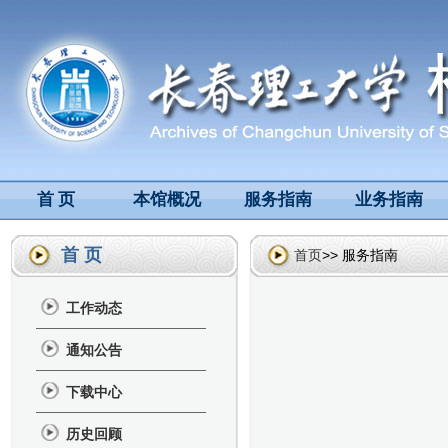
首 页
本馆概况
服务指南
业务指南
首 页
首页
>> 服务指南
工作动态
通知公告
下载中心
历史回顾