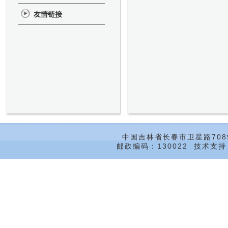
友情链接
中国吉林省长春市卫星路708
邮政编码：130022 技术支持：