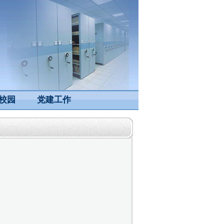
校园
党建工作