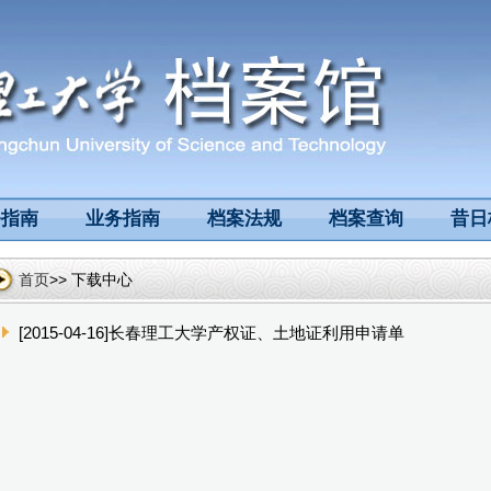
务指南
业务指南
档案法规
档案查询
昔日
首页
>> 下载中心
[2015-04-16]长春理工大学产权证、土地证利用申请单