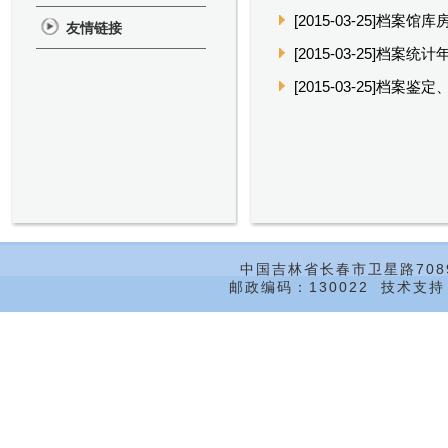
[2015-03-25]档案
友情链接
[2015-03-25]档案统
[2015-03-25]档案
中国吉林省长春市卫星路708
邮政编码：130022 技术支持：